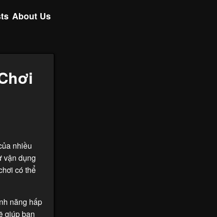
ts
About Us
 Chơi
của nhiều
sự vận dụng
chơi có thể
tính năng hấp
ẽ giúp bạn