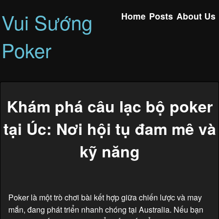
Vui Sướng
Home
Posts
About Us
Poker
Khám phá câu lạc bộ poker
tại Úc: Nơi hội tụ đam mê và
kỹ năng
Poker là một trò chơi bài kết hợp giữa chiến lược và may
mắn, đang phát triển nhanh chóng tại Australia. Nếu bạn