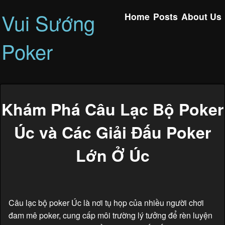
Vui Sướng
Home
Posts
About Us
Poker
Khám Phá Câu Lạc Bộ Poker
Úc và Các Giải Đấu Poker
Lớn Ở Úc
Câu lạc bộ poker Úc là nơi tụ họp của nhiều người chơi
đam mê poker, cung cấp môi trường lý tưởng để rèn luyện