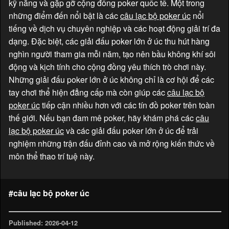
kỹ năng và gặp gỡ cộng đồng poker quốc tế. Một trong
những điểm đến nổi bật là các
câu lạc bộ poker úc
nổi
tiếng về dịch vụ chuyên nghiệp và các hoạt động giải trí đa
dạng. Đặc biệt, các giải đấu poker lớn ở úc thu hút hàng
nghìn người tham gia mỗi năm, tạo nên bầu không khí sôi
động và kịch tính cho cộng đồng yêu thích trò chơi này.
Những giải đấu poker lớn ở úc không chỉ là cơ hội để các
tay chơi thể hiện đẳng cấp mà còn giúp các
câu lạc bộ
poker úc
tiếp cận nhiều hơn với các tín đồ poker trên toàn
thế giới. Nếu bạn đam mê poker, hãy khám phá các
câu
lạc bộ poker úc
và các giải đấu poker lớn ở úc để trải
nghiệm những trận đấu đỉnh cao và mở rộng kiến thức về
môn thể thao trí tuệ này.
#câu lạc bộ poker úc
Published: 2026-04-12