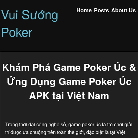
Vui Sướng
Home
Posts
About Us
Poker
Khám Phá Game Poker Úc &
Ứng Dụng Game Poker Úc
APK tại Việt Nam
Trong thời đại công nghệ số, game poker úc là trò chơi giải
trí được ưa chuộng trên toàn thế giới, đặc biệt là tại Việt