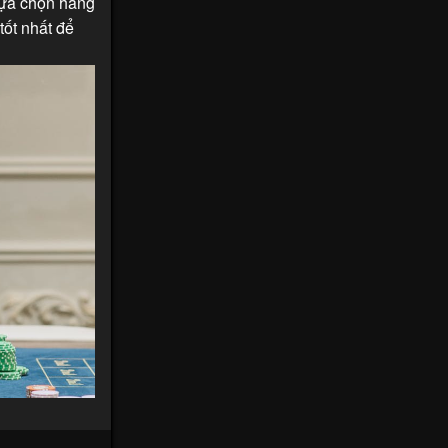
lựa chọn hàng
tốt nhất để