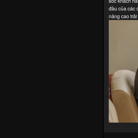
sóc khách hàn
đầu của các 
nâng cao trả