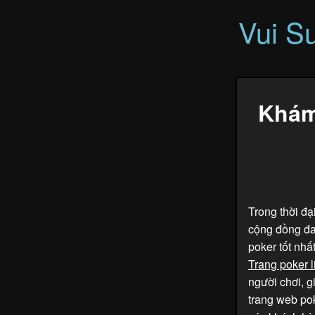
Vui S
Khám
Trong thời đạ
cộng đồng đa
poker tốt nhấ
Trang poker l
người chơi, g
trang web pok