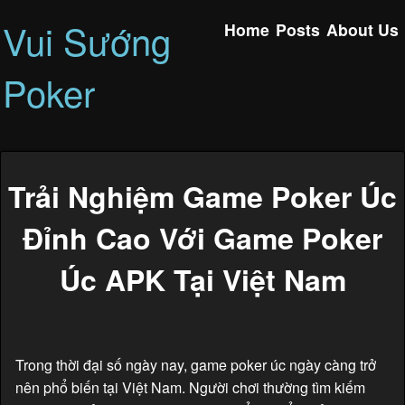
Vui Sướng
Home
Posts
About Us
Poker
Trải Nghiệm Game Poker Úc
Đỉnh Cao Với Game Poker
Úc APK Tại Việt Nam
Trong thời đại số ngày nay, game poker úc ngày càng trở
nên phổ biến tại Việt Nam. Người chơi thường tìm kiếm