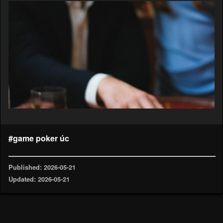
#game poker úc
Published: 2026-05-21
Updated: 2026-05-21