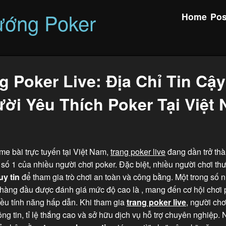
ướng Poker
Home
Pos
g Poker Live: Địa Chỉ Tin Cậ
ời Yêu Thích Poker Tại Việt
me bài trực tuyến tại Việt Nam,
trang poker live
đang dần trở thà
số 1 của nhiều người chơi poker. Đặc biệt, nhiều người chơi th
uy tin
để tham gia trò chơi an toàn và công bằng. Một trong số
hàng đầu được đánh giá mức độ cao là , mang đến cơ hội chơi 
hiều tính năng hấp dẫn. Khi tham gia
trang poker live
, người chơ
ông tin, tỉ lệ thắng cao và sở hữu dịch vụ hỗ trợ chuyên nghiệp. 