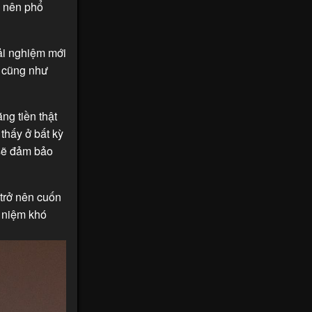
ở nên phổ
ải nghiệm mới
i cũng như
ng tiền thật
thấy ở bất kỳ
 sẽ đảm bảo
 trở nên cuốn
ỷ niệm khó