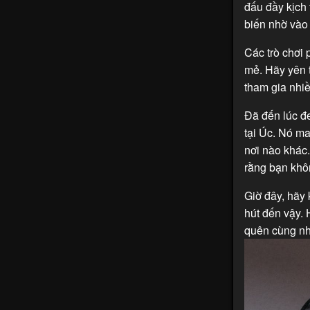
đấu đầy kịch 
biến nhờ vào
Các trò chơi
mẻ. Hãy yên t
tham gia nhi
Đã đến lúc đe
tại Úc. Nó ma
nơi nào khác
rằng bạn khô
Giờ đây, hãy 
hút đến vậy.
quên cùng nha