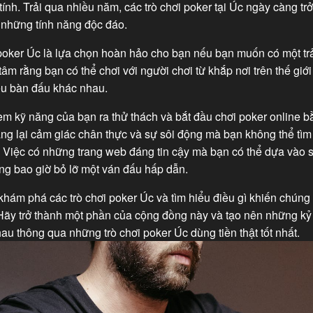
tính. Trải qua nhiều năm, các trò chơi poker tại Úc ngày càng tr
 những tính năng độc đáo.
 poker Úc là lựa chọn hoàn hảo cho bạn nếu bạn muốn có một tr
âm rằng bạn có thể chơi với người chơi từ khắp nơi trên thế giớ
ều bàn đấu khác nhau.
m kỹ năng của bạn ra thử thách và bắt đầu chơi poker online bằ
ng lại cảm giác chân thực và sự sôi động mà bạn không thể tìm 
. Việc có những trang web đáng tin cậy mà bạn có thể dựa vào
ng bao giờ bỏ lỡ một ván đấu hấp dẫn.
khám phá các trò chơi poker Úc và tìm hiểu điều gì khiến chúng
 Hãy trở thành một phần của cộng đồng này và tạo nên những k
u thông qua những trò chơi poker Úc dùng tiền thật tốt nhất.