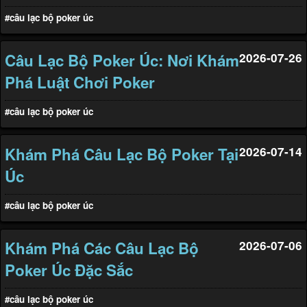
#câu lạc bộ poker úc
Câu Lạc Bộ Poker Úc: Nơi Khám
2026-07-26
Phá Luật Chơi Poker
#câu lạc bộ poker úc
Khám Phá Câu Lạc Bộ Poker Tại
2026-07-14
Úc
#câu lạc bộ poker úc
Khám Phá Các Câu Lạc Bộ
2026-07-06
Poker Úc Đặc Sắc
#câu lạc bộ poker úc