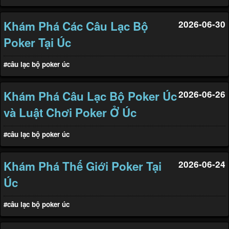
Khám Phá Các Câu Lạc Bộ
2026-06-30
Poker Tại Úc
#câu lạc bộ poker úc
Khám Phá Câu Lạc Bộ Poker Úc
2026-06-26
và Luật Chơi Poker Ở Úc
#câu lạc bộ poker úc
Khám Phá Thế Giới Poker Tại
2026-06-24
Úc
#câu lạc bộ poker úc