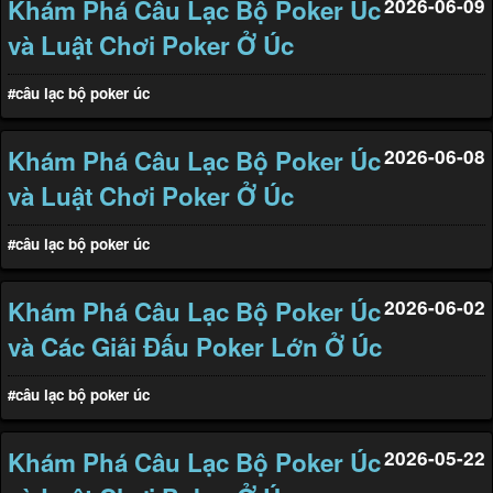
Khám Phá Câu Lạc Bộ Poker Úc
2026-06-09
và Luật Chơi Poker Ở Úc
#câu lạc bộ poker úc
Khám Phá Câu Lạc Bộ Poker Úc
2026-06-08
và Luật Chơi Poker Ở Úc
#câu lạc bộ poker úc
Khám Phá Câu Lạc Bộ Poker Úc
2026-06-02
và Các Giải Đấu Poker Lớn Ở Úc
#câu lạc bộ poker úc
Khám Phá Câu Lạc Bộ Poker Úc
2026-05-22