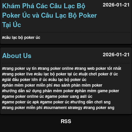
Khám Phá Các Câu Lạc Bộ
2026-01-21
Poker Úc và Câu Lạc Bộ Poker
Tại Úc
#câu lạc bộ poker úc
About Us
2026-01-21
#trang poker uy tín
#trang poker online
#trang web poker tốt nhất
#trang poker live
#câu lạc bộ poker tại úc
#luật chơi poker ở úc
#giải đấu poker lớn ở úc
#câu lạc bộ poker úc
#phần mềm poker miễn phí
#so sánh phần mềm poker
#hướng dẫn sử dụng phần mềm poker
#phần mềm game poker
#game poker online úc
#game poker uang asli úc
#game poker úc apk
#game poker úc
#hướng dẫn chơi sng
#trang poker miễn phí
#tournament strategy
#trang poker sng
RSS