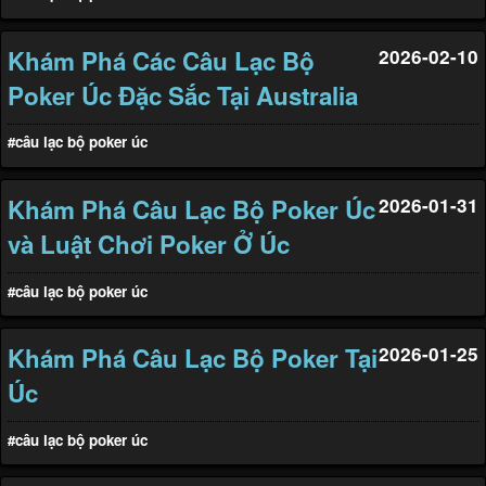
Khám Phá Các Câu Lạc Bộ
2026-02-10
Poker Úc Đặc Sắc Tại Australia
#câu lạc bộ poker úc
Khám Phá Câu Lạc Bộ Poker Úc
2026-01-31
và Luật Chơi Poker Ở Úc
#câu lạc bộ poker úc
Khám Phá Câu Lạc Bộ Poker Tại
2026-01-25
Úc
#câu lạc bộ poker úc