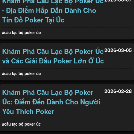
Khám Phá Câu Lạc Bộ Poker Úc
- Địa Điểm Hấp Dẫn Dành Cho
Tín Đồ Poker Tại Úc
#câu lạc bộ poker úc
Khám Phá Câu Lạc Bộ Poker Úc
2026-03-05
và Các Giải Đấu Poker Lớn Ở Úc
#câu lạc bộ poker úc
Khám Phá Câu Lạc Bộ Poker
2026-02-28
Úc: Điểm Đến Dành Cho Người
Yêu Thích Poker
#câu lạc bộ poker úc